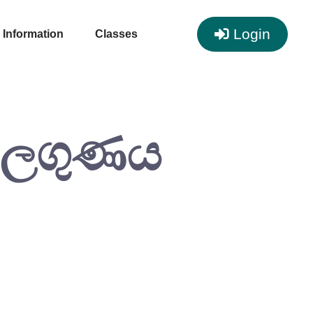
Login
Information
Classes
කාලගුණය