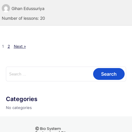
Gihan Edussuriya
Number of lessons:
20
1
2
Next »
Categories
No categories
Bio System