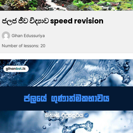
ජලජ ජීව විද්‍යාව speed revision
Gihan Edussuriya
Number of lessons:
20