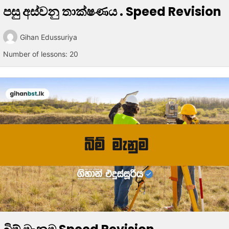
පසු අස්වනු තාක්ෂණය . Speed Revision
Gihan Edussuriya
Number of lessons:
20