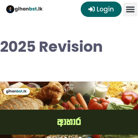
Login
2025 Revision