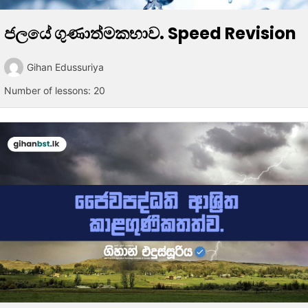
ජලයේ ගුණාත්මකභාව. Speed Revision
Gihan Edussuriya
Number of lessons:
20