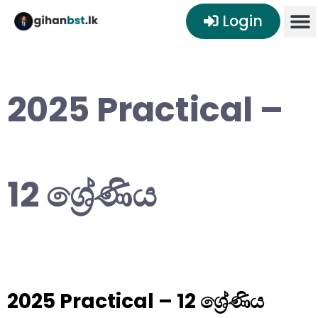
Login
2025 Practical –
12 ශ්‍රේණිය
2025 Practical – 12 ශ්‍රේණිය